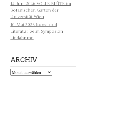
14. Juni 2026 VOLLE BLÜTE im
Botanischen Garten der
Universität Wien
10. Mai 2026 Kunst und
Literatur beim Symposion
Lindabrunn
ARCHIV
Archiv