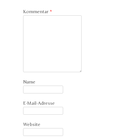
Kommentar
*
Name
E-Mail-Adresse
Website