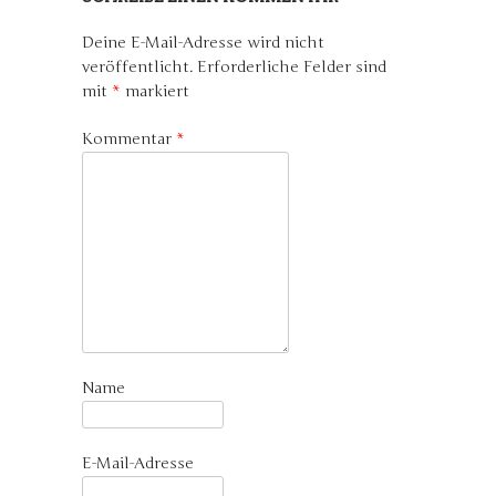
Deine E-Mail-Adresse wird nicht
veröffentlicht.
Erforderliche Felder sind
mit
*
markiert
Kommentar
*
Name
E-Mail-Adresse