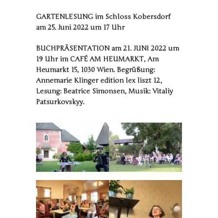
GARTENLESUNG im Schloss Kobersdorf
am 25. Juni 2022 um 17 Uhr
BUCHPRÄSENTATION am 21. JUNI 2022 um
19 Uhr im CAFÉ AM HEUMARKT, Am
Heumarkt 15, 1030 Wien. Begrüßung:
Annemarie Klinger edition lex liszt 12,
Lesung: Beatrice Simonsen, Musik: Vitaliy
Patsurkovskyy.