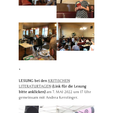
*
LESUNG bei den
KRITISCHEN
LITERATURTAGEN
(Link für die Lesung
bitte anklicken)
am 7. MAI 2022 um 17 Uhr
gemeinsam mit Andrea Kerstinger.