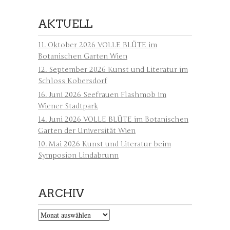
AKTUELL
11. Oktober 2026 VOLLE BLÜTE im
Botanischen Garten Wien
12. September 2026 Kunst und Literatur im
Schloss Kobersdorf
16. Juni 2026 Seefrauen Flashmob im
Wiener Stadtpark
14. Juni 2026 VOLLE BLÜTE im Botanischen
Garten der Universität Wien
10. Mai 2026 Kunst und Literatur beim
Symposion Lindabrunn
ARCHIV
Archiv