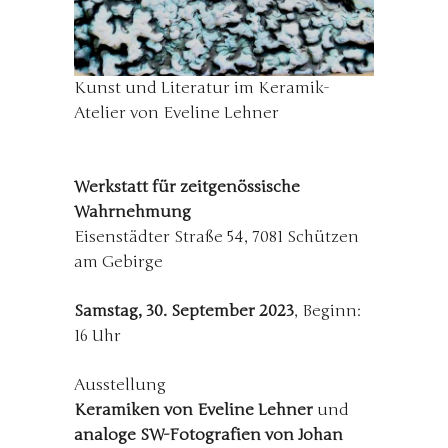
Kunst und Literatur im Keramik-
Atelier von Eveline Lehner
Werkstatt für zeitgenössische
Wahrnehmung
Eisenstädter Straße 54, 7081 Schützen
am Gebirge
Samstag, 30. September 2023
, Beginn:
16 Uhr
Ausstellung
Keramiken von Eveline Lehner
und
analoge SW-Fotografien von Johan