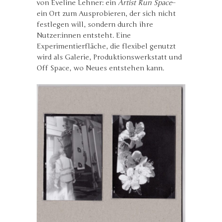
von Eveline Lehner: ein
Artist Run Space
–
ein Ort zum Ausprobieren, der sich nicht
festlegen will, sondern durch ihre
Nutzer:innen entsteht. Eine
Experimentierfläche, die flexibel genutzt
wird als Galerie, Produktionswerkstatt und
Off Space, wo Neues entstehen kann.