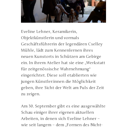
Eveline Lehner, Keramikerin,
Objektkünstlerin und vormals
Geschäftsführerin der legendären Cselley
Mühle, lädt zum Kennenlernen ihres
neuen Kunstorts in Schützen am Gebirge
ein. In ihrem Atelier hat sie eine „Werkstatt
für zeitgenössische Wahrnehmung“
eingerichtet. Diese soll etablierten wie
jungen Künstler:innen die Möglichkeit
geben, ihre Sicht der Welt am Puls der Zeit
zu zeigen.
Am 30. September gibt es eine ausgewählte
Schau einiger ihrer eigenen aktuellen
Arbeiten, in denen sich Eveline Lehner –
wie seit langem – dem „Formen des Nicht-