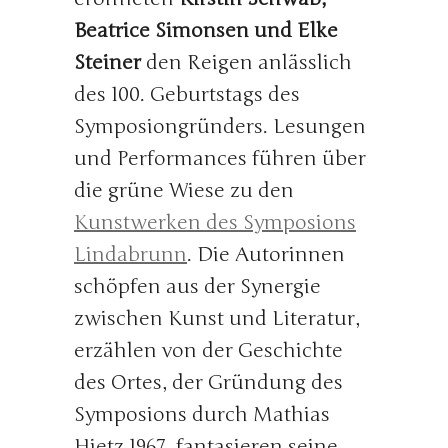
Beatrice Simonsen und Elke
Steiner
den Reigen anlässlich
des 100. Geburtstags des
Symposiongründers. Lesungen
und Performances führen über
die grüne Wiese zu den
Kunstwerken des Symposions
Lindabrunn
. Die Autorinnen
schöpfen aus der Synergie
zwischen Kunst und Literatur,
erzählen von der Geschichte
des Ortes, der Gründung des
Symposions durch Mathias
Hietz 1967, fantasieren seine