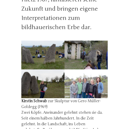
Zukunft und bringen eigene
Interpretationen zum
bildhauerischen Erbe dar.
Kirstin Schwab
zur Skulptur von Gero Müller-
Goldegg (1969)
Zwei Köpfe. Aneinander gelehnt stehen sie da.
Seit einem halben Jahrhundert. In die Zeit
gelehnt. In die Landschaft, ins Leben